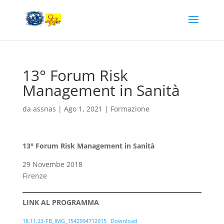
13° Forum Risk
Management in Sanità
da
assnas
|
Ago 1, 2021
|
Formazione
13° Forum Risk Management in Sanità
29 Novembe 2018
Firenze
LINK AL PROGRAMMA
18.11.23-FB_IMG_1542994712915
Download