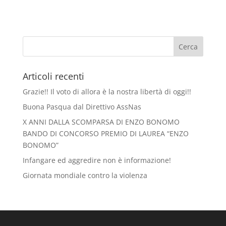
Articoli recenti
Grazie!! Il voto di allora è la nostra libertà di oggi!!
Buona Pasqua dal Direttivo AssNas
X ANNI DALLA SCOMPARSA DI ENZO BONOMO
BANDO DI CONCORSO PREMIO DI LAUREA “ENZO
BONOMO”
Infangare ed aggredire non è informazione!
Giornata mondiale contro la violenza