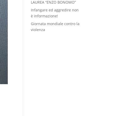
LAUREA “ENZO BONOMO”
Infangare ed aggredire non
è informazione!
Giornata mondiale contro la
violenza