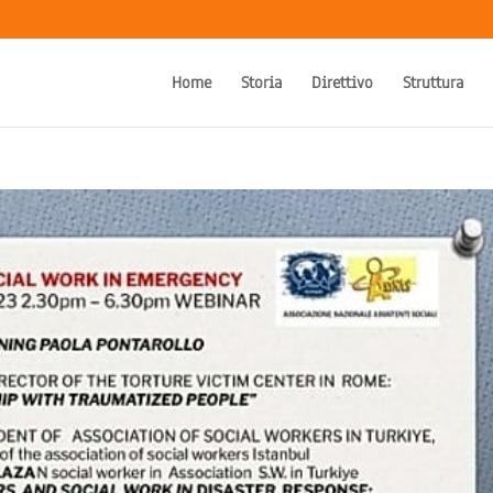
Home
Storia
Direttivo
Struttura