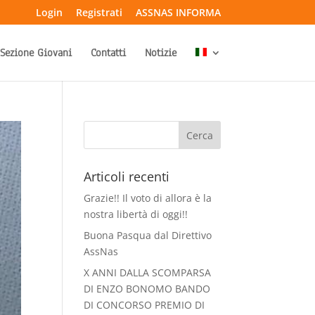
Login
Registrati
ASSNAS INFORMA
Sezione Giovani
Contatti
Notizie
Articoli recenti
Grazie!! Il voto di allora è la
nostra libertà di oggi!!
Buona Pasqua dal Direttivo
AssNas
X ANNI DALLA SCOMPARSA
DI ENZO BONOMO BANDO
DI CONCORSO PREMIO DI